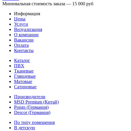
Минимальная стоимость заказа — 15 000 руб
Информация
Цены
Услуги
Визуализация
О компании
Вакансии
Оплата
Контакты
Каталог
ПВХ
Тканевые
Глянцевые
Матовые
Сатиновые
Производители
MSD Premium (Китай)
Pongs (Германия)
Descor (Германия)
По типу помещения
В детскую