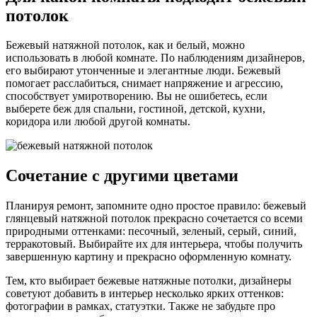
потолок
Бежевый натяжной потолок, как и белый, можно
использовать в любой комнате. По наблюдениям дизайнеров,
его выбирают утонченные и элегантные люди. Бежевый
помогает расслабиться, снимает напряжение и агрессию,
способствует умиротворению. Вы не ошибетесь, если
выберете беж для спальни, гостиной, детской, кухни,
коридора или любой другой комнаты.
Сочетание с другими цветами
Планируя ремонт, запомните одно простое правило: бежевый
глянцевый натяжной потолок прекрасно сочетается со всеми
природными оттенками: песочный, зеленый, серый, синий,
терракотовый. Выбирайте их для интерьера, чтобы получить
завершенную картину и прекрасно оформленную комнату.
Тем, кто выбирает бежевые натяжные потолки, дизайнеры
советуют добавить в интерьер несколько ярких оттенков:
фотографии в рамках, статуэтки. Также не забудьте про